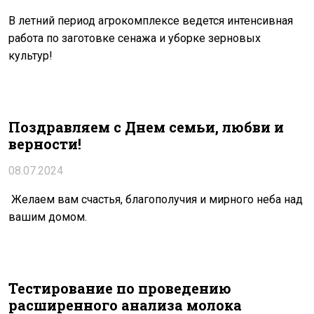
В летний период агрокомплексе ведется интенсивная
работа по заготовке сенажа и уборке зерновых
культур!
Поздравляем с Днем семьи, любви и
верности!
08.07.2024
Желаем вам счастья, благополучия и мирного неба над
вашим домом.
Тестирование по проведению
расширенного анализа молока