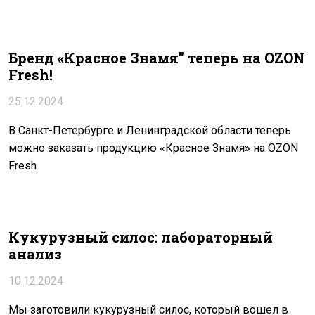
Бренд «Красное Знамя” теперь на OZON
Fresh!
25.12.2024
В Санкт-Петербурге и Ленинградской области теперь
можно заказать продукцию «Красное Знамя» на OZON
Fresh
Кукурузный силос: лабораторный
анализ
10.12.2024
Мы заготовили кукурузный силос, который вошел в