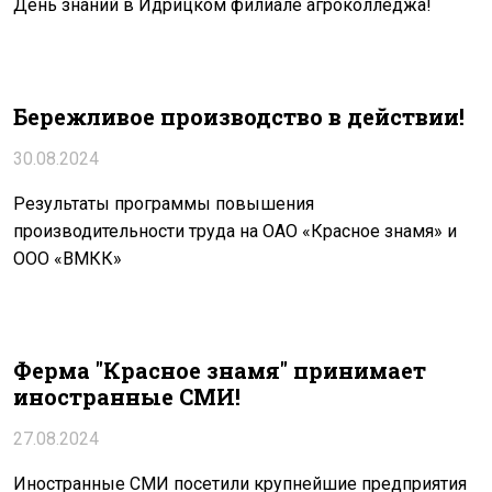
День знаний в Идрицком филиале агроколледжа!
Бережливое производство в действии!
30.08.2024
Результаты программы повышения
производительности труда на ОАО «Красное знамя» и
ООО «ВМКК»
Ферма "Красное знамя" принимает
иностранные СМИ!
27.08.2024
Иностранные СМИ посетили крупнейшие предприятия