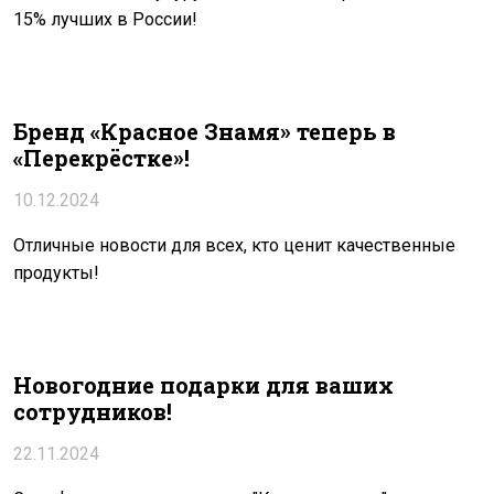
15% лучших в России!
Бренд «Красное Знамя» теперь в
«Перекрёстке»!
10.12.2024
Отличные новости для всех, кто ценит качественные
продукты!
Новогодние подарки для ваших
сотрудников!
22.11.2024