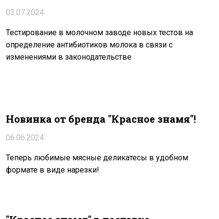
03.07.2024
Тестирование в молочном заводе новых тестов на
определение антибиотиков молока в связи с
изменениями в законодательстве
Новинка от бренда "Красное знамя"!
06.06.2024
Теперь любимые мясные деликатесы в удобном
формате в виде нарезки!