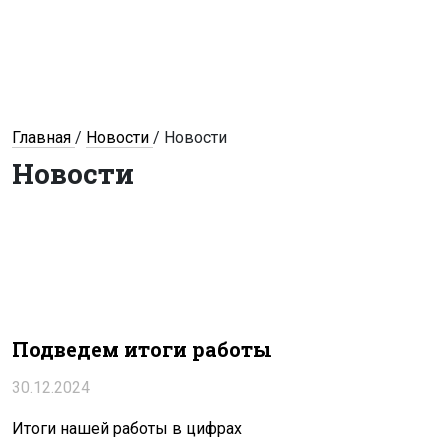
Главная
/
Новости
/
Новости
Новости
Подведем итоги работы
30.12.2024
Итоги нашей работы в цифрах