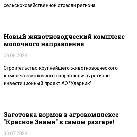
сельскохозяйственной отрасли региона.
Новый животноводческий комплекс
молочного направления
08.08.2024
Строительство крупнейшего животноводческого
комплекса молочного направления в регионе:
инвестиционный проект АО "Ударник"
Заготовка кормов в агрокомплексе
"Красное Знамя" в самом разгаре!
30.07.2024