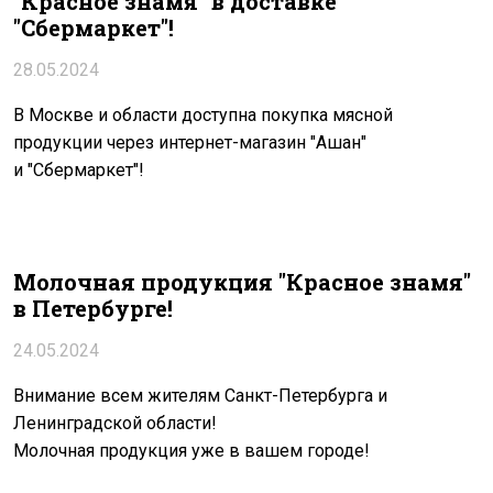
"Красное знамя" в доставке
"Сбермаркет"!
28.05.2024
В Москве и области доступна покупка мясной
продукции через интернет-магазин "Ашан"
и "Сбермаркет"!
Молочная продукция "Красное знамя"
в Петербурге!
24.05.2024
Внимание всем жителям Санкт-Петербурга и
Ленинградской области!
Молочная продукция уже в вашем городе!