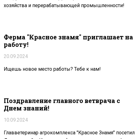
хозяйства и перерабатывающей промышленности!
Ферма "Красное знамя" приглашает на
работу!
20.09.2024
Ищешь новое место работы? Тебе к нам!
Поздравление главного ветврача с
Днем знаний!
10.09.2024
Главветеринар агрокомплекса "Красное Знамя" посетил