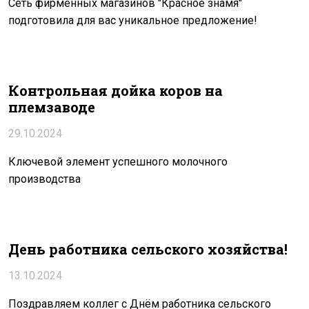
Сеть фирменных магазинов "Красное знамя"
подготовила для вас уникальное предложение!
Контрольная дойка коров на
племзаводе
29.10.2024
Ключевой элемент успешного молочного
производства
День работника сельского хозяйства!
13.10.2024
Поздравляем коллег с Днём работника сельского