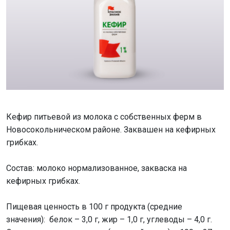
Кефир питьевой из молока с собственных ферм в
Новосокольническом районе. Заквашен на кефирных
грибках.
Состав: молоко нормализованное, закваска на
кефирных грибках.
Пищевая ценность в 100 г продукта (средние
значения): белок – 3,0 г, жир – 1,0 г, углеводы – 4,0 г.