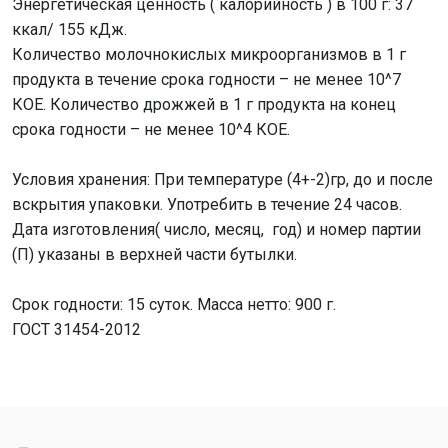
Энергетическая ценность ( калорийность ) в 100 г: 37
ккал/ 155 кДж.
Количество молочнокислых микроорганизмов в 1 г
продукта в течение срока годности – не менее 10^7
КОЕ. Количество дрожжей в 1 г продукта на конец
срока годности – не менее 10^4 КОЕ.
Условия хранения: При температуре (4+-2)гр, до и после
вскрытия упаковки. Употребить в течение 24 часов.
Дата изготовления( число, месяц, год) и номер партии
(П) указаны в верхней части бутылки.
Срок годности: 15 суток. Масса нетто: 900 г.
ГОСТ 31454-2012