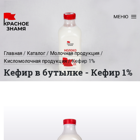
Главная
/
Каталог
/
Молочная продукция
/
Кисломолочная продукция
/
Кефир 1%
Кефир в бутылке - Кефир 1%